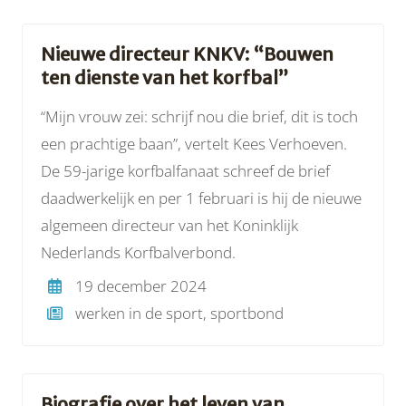
Nieuwe directeur KNKV: “Bouwen
ten dienste van het korfbal”
“Mijn vrouw zei: schrijf nou die brief, dit is toch
een prachtige baan”, vertelt Kees Verhoeven.
De 59-jarige korfbalfanaat schreef de brief
daadwerkelijk en per 1 februari is hij de nieuwe
algemeen directeur van het Koninklijk
Nederlands Korfbalverbond.
19 december 2024
werken in de sport, sportbond
Biografie over het leven van