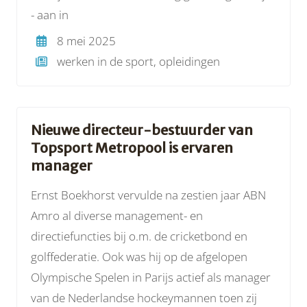
- aan in
8 mei 2025
werken in de sport, opleidingen
Nieuwe directeur-bestuurder van
Topsport Metropool is ervaren
manager
Ernst Boekhorst vervulde na zestien jaar ABN
Amro al diverse management- en
directiefuncties bij o.m. de cricketbond en
golffederatie. Ook was hij op de afgelopen
Olympische Spelen in Parijs actief als manager
van de Nederlandse hockeymannen toen zij