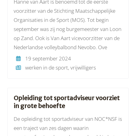
Hanne van Aart is benoemd tot de eerste
voorzitter van de Stichting Maatschappelijke
Organisaties in de Sport (MOS). Tot begin
september was zij nog burgemeester van Loon
op Zand. Ook is Van Aart vicevoorzitter van de
Nederlandse volleybalbond Nevobo. Ove
19 september 2024
werken in de sport, vrijwilligers
Opleiding tot sportadviseur voorziet
in grote behoefte
De opleiding tot sportadviseur van NOC*NSF is
een traject van zes dagen waarin