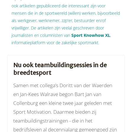
ook artikelen gepubliceerd die interessant zijn voor
mensen die in de sportwereld (willen) werken, bijvoorbeeld
als werkgever, werknemer, zzp'er, bestuurder en/of
vrijwilliger. De artikelen zijn veelal geschreven door
journalisten en columnisten van
Sport Knowhow XL
,
informatieplatform voor de zakelijke sportmarkt.
Nu ook teambuildingsessies in de
breedtesport
Samen met collega’s Doritt van der Waerden
en Jan-Kees Walrave begon Bart Jan van
Collenburg een kleine twee jaar geleden met
Sport Motivation. Daarmee bieden zij
teambuildingstrainingen - die in het
bedrijfsleven al decennialang gemeengoed zijn