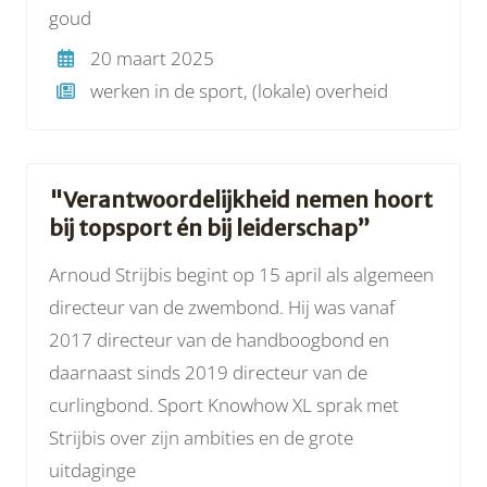
goud
20 maart 2025
werken in de sport, (lokale) overheid
"Verantwoordelijkheid nemen hoort
bij topsport én bij leiderschap”
Arnoud Strijbis begint op 15 april als algemeen
directeur van de zwembond. Hij was vanaf
2017 directeur van de handboogbond en
daarnaast sinds 2019 directeur van de
curlingbond. Sport Knowhow XL sprak met
Strijbis over zijn ambities en de grote
uitdaginge