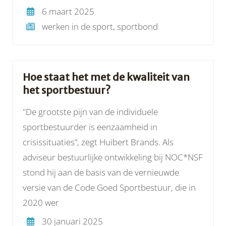
6 maart 2025
werken in de sport, sportbond
Hoe staat het met de kwaliteit van
het sportbestuur?
"De grootste pijn van de individuele
sportbestuurder is eenzaamheid in
crisissituaties”, zegt Huibert Brands. Als
adviseur bestuurlijke ontwikkeling bij NOC*NSF
stond hij aan de basis van de vernieuwde
versie van de Code Goed Sportbestuur, die in
2020 wer
30 januari 2025