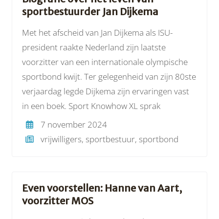
sportbestuurder Jan Dijkema
Met het afscheid van Jan Dijkema als ISU-
president raakte Nederland zijn laatste
voorzitter van een internationale olympische
sportbond kwijt. Ter gelegenheid van zijn 80ste
verjaardag legde Dijkema zijn ervaringen vast
in een boek. Sport Knowhow XL sprak
7 november 2024
vrijwilligers, sportbestuur, sportbond
Even voorstellen: Hanne van Aart,
voorzitter MOS