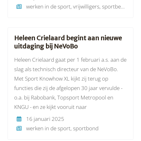
werken in de sport, vrijwilligers, sportbestuur
Heleen Crielaard begint aan nieuwe
uitdaging bij NeVoBo
Heleen Crielaard gaat per 1 februari a.s. aan de
slag als technisch directeur van de NeVoBo.
Met Sport Knowhow XL kijkt zij terug op
functies die zij de afgelopen 30 jaar vervulde -
o.a. bij Rabobank, Topsport Metropool en
KNGU - en ze kijkt vooruit naar
16 januari 2025
werken in de sport, sportbond