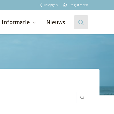
Inloggen
Registreren
Informatie
Nieuws