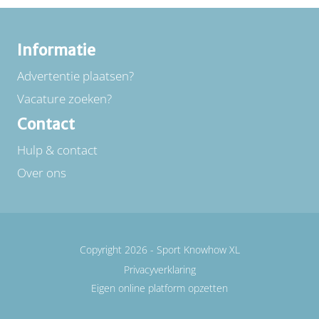
Informatie
Advertentie plaatsen?
Vacature zoeken?
Contact
Hulp & contact
Over ons
Copyright 2026 -
Sport Knowhow XL
Privacyverklaring
Eigen online platform opzetten