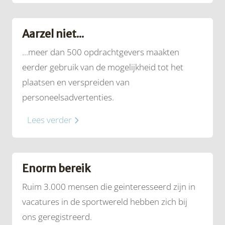
Aarzel niet...
...meer dan 500 opdrachtgevers maakten
eerder gebruik van de mogelijkheid tot het
plaatsen en verspreiden van
personeelsadvertenties.
Lees verder
Enorm bereik
Ruim 3.000 mensen die geinteresseerd zijn in
vacatures in de sportwereld hebben zich bij
ons geregistreerd.