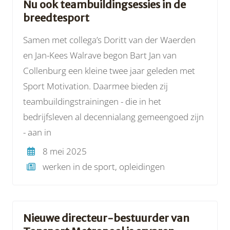
Nu ook teambuildingsessies in de
breedtesport
Samen met collega’s Doritt van der Waerden
en Jan-Kees Walrave begon Bart Jan van
Collenburg een kleine twee jaar geleden met
Sport Motivation. Daarmee bieden zij
teambuildingstrainingen - die in het
bedrijfsleven al decennialang gemeengoed zijn
- aan in
8 mei 2025
werken in de sport, opleidingen
Nieuwe directeur-bestuurder van