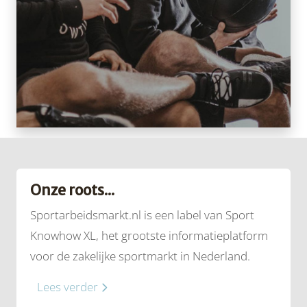
Onze roots...
Sportarbeidsmarkt.nl is een label van Sport
Knowhow XL, het grootste informatieplatform
voor de zakelijke sportmarkt in Nederland.
Lees verder