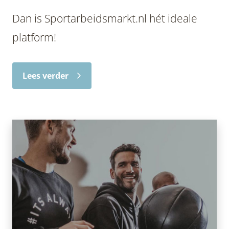
Dan is Sportarbeidsmarkt.nl hét ideale
platform!
Lees verder