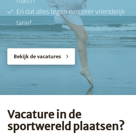
match
En dat alles tegen een zéér vriendelijk
tarief
Bekijk de vacatures
Vacature in de
sportwereld plaatsen?