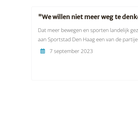
"We willen niet meer weg te denk
Dat meer bewegen en sporten landelijk gezi
aan Sportstad Den Haag een van de partijen 
7 september 2023