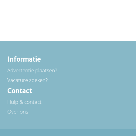
Informatie
Advertentie plaatsen?
Vacature zoeken?
Contact
Hulp & contact
Over ons