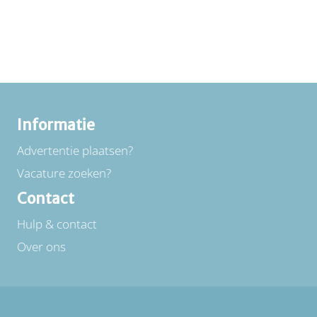
Informatie
Advertentie plaatsen?
Vacature zoeken?
Contact
Hulp & contact
Over ons