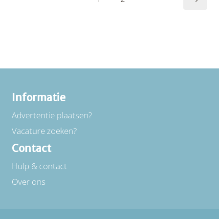
Informatie
Advertentie plaatsen?
Vacature zoeken?
Contact
Hulp & contact
Over ons