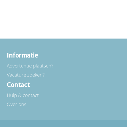
Informatie
Advertentie plaatsen?
Vacature zoeken?
Contact
Hulp & contact
Over ons