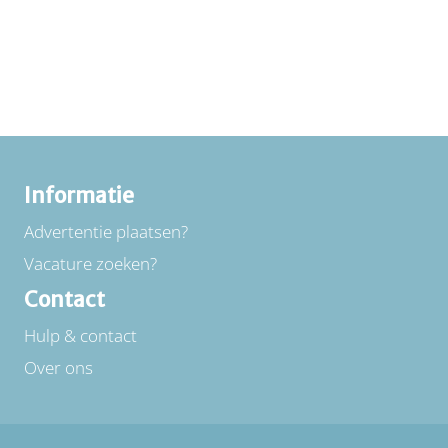
Informatie
Advertentie plaatsen?
Vacature zoeken?
Contact
Hulp & contact
Over ons