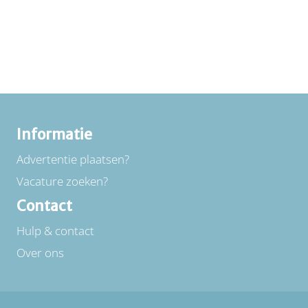
Informatie
Advertentie plaatsen?
Vacature zoeken?
Contact
Hulp & contact
Over ons