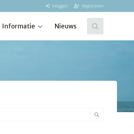
Inloggen
Registreren
Informatie
Nieuws